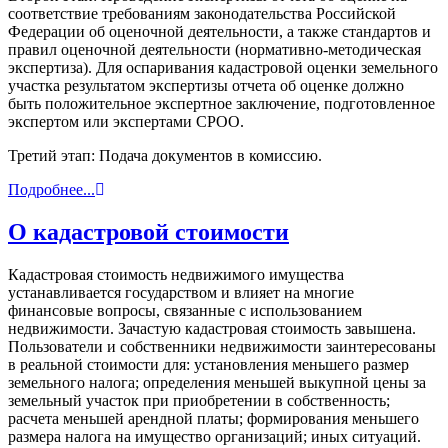
соответствие требованиям законодательства Российской
Федерации об оценочной деятельности, а также стандартов и
правил оценочной деятельности (нормативно-методическая
экспертиза). Для оспаривания кадастровой оценки земельного
участка результатом экспертизы отчета об оценке должно
быть положительное экспертное заключение, подготовленное
экспертом или экспертами СРОО.
Третий этап: Подача документов в комиссию.
Подробнее...
О кадастровой стоимости
Кадастровая стоимость недвижимого имущества
устанавливается государством и влияет на многие
финансовые вопросы, связанные с использованием
недвижимости. Зачастую кадастровая стоимость завышена.
Пользователи и собственники недвижимости заинтересованы
в реальной стоимости для: установления меньшего размер
земельного налога; определения меньшей выкупной цены за
земельный участок при приобретении в собственность;
расчета меньшей арендной платы; формирования меньшего
размера налога на имущество организаций; иных ситуаций.