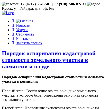
+7 (4712) 55-17-01 | +7 (910) 740- 82- 31
Курск, ул. Гайдара, д. 3, оф. №2
Новости
Услуги
Стоимость
Контакты
Заказать звонок
Порядок оспаривания кадастровой
стоимости земельного участка в
комиссии и в суде
Порядок оспаривания кадастровой стоимости земельного
участка в комиссии:
Первый этап: Составление отчета об оценке земельного
участка, в котором будет определена рыночная стоимость
земельного участка.
Второй этап: Проведение экспертизы отчета об оценке на