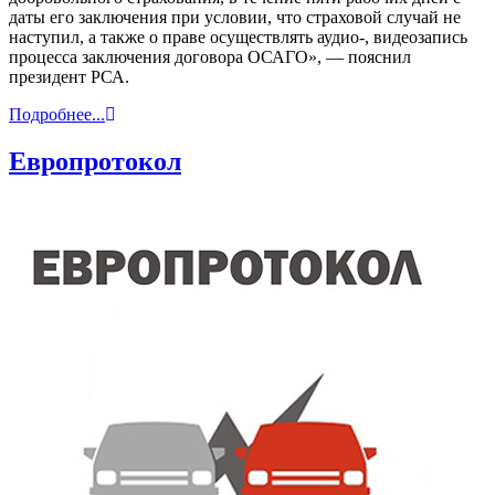
даты его заключения при условии, что страховой случай не
наступил, а также о праве осуществлять аудио-, видеозапись
процесса заключения договора ОСАГО», — пояснил
президент РСА.
Подробнее...
Европротокол