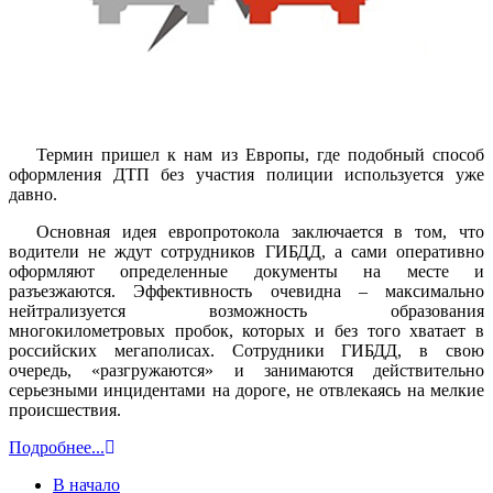
Термин пришел к нам из Европы, где подобный способ
оформления ДТП без участия полиции используется уже
давно.
Основная идея европротокола заключается в том, что
водители не ждут сотрудников ГИБДД, а сами оперативно
оформляют определенные документы на месте и
разъезжаются. Эффективность очевидна – максимально
нейтрализуется возможность образования
многокилометровых пробок, которых и без того хватает в
российских мегаполисах. Сотрудники ГИБДД, в свою
очередь, «разгружаются» и занимаются действительно
серьезными инцидентами на дороге, не отвлекаясь на мелкие
происшествия.
Подробнее...
В начало