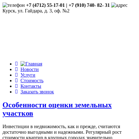
+7 (4712) 55-17-01 | +7 (910) 740- 82- 31
Курск, ул. Гайдара, д. 3, оф. №2
Новости
Услуги
Стоимость
Контакты
Заказать звонок
Особенности оценки земельных
участков
Инвестиции в недвижимость, как и прежде, считаются
достаточно выгодными и надежными. Регулярный рост
стоимости квартир в крупных городах значительно